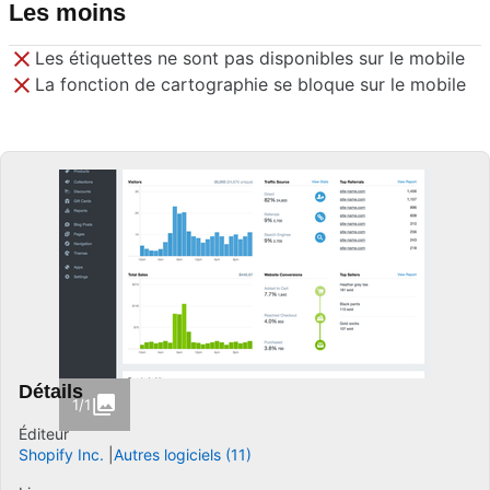
Les moins
Les étiquettes ne sont pas disponibles sur le mobile
La fonction de cartographie se bloque sur le mobile
Détails
1/1
Éditeur
Shopify Inc.
Autres logiciels (11)