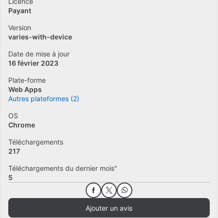
Licence
Payant
Version
varies-with-device
Date de mise à jour
16 février 2023
Plate-forme
Web Apps
Autres plateformes (2)
OS
Chrome
Téléchargements
217
Téléchargements du dernier mois"
5
Ajouter un avis