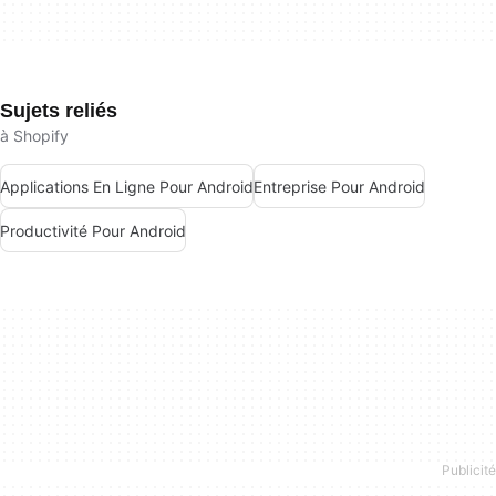
Sujets reliés
à Shopify
Applications En Ligne Pour Android
Entreprise Pour Android
Productivité Pour Android