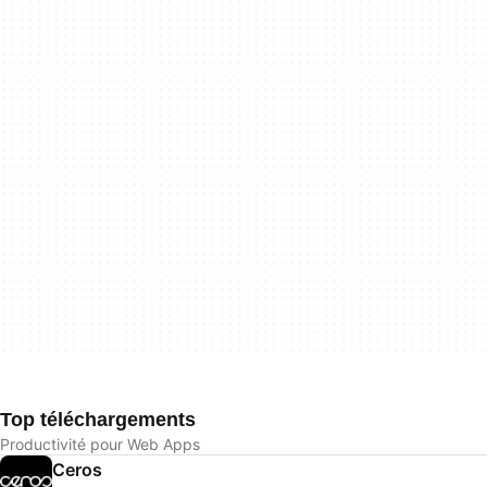
Top téléchargements
Productivité pour Web Apps
Ceros