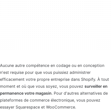
Aucune autre compétence en codage ou en conception
n'est requise pour que vous puissiez administrer
efficacement votre propre entreprise dans Shopify. À tout
moment et où que vous soyez, vous pouvez
surveiller en
permanence votre magasin
. Pour d'autres alternatives de
plateformes de commerce électronique, vous pouvez
essayer Squarespace et WooCommerce.