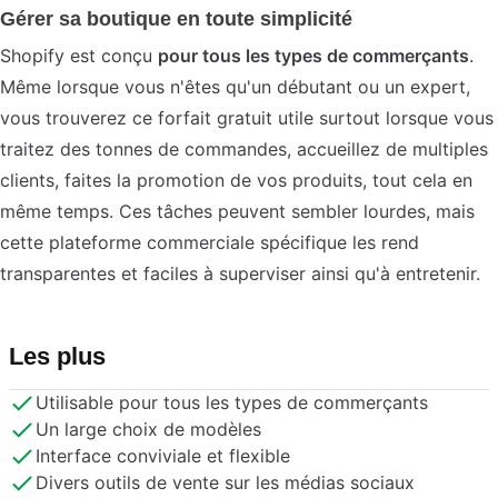
Gérer sa boutique en toute simplicité
Shopify est conçu
pour tous les types de commerçants
.
Même lorsque vous n'êtes qu'un débutant ou un expert,
vous trouverez ce forfait gratuit utile surtout lorsque vous
traitez des tonnes de commandes, accueillez de multiples
clients, faites la promotion de vos produits, tout cela en
même temps. Ces tâches peuvent sembler lourdes, mais
cette plateforme commerciale spécifique les rend
transparentes et faciles à superviser ainsi qu'à entretenir.
Les plus
Utilisable pour tous les types de commerçants
Un large choix de modèles
Interface conviviale et flexible
Divers outils de vente sur les médias sociaux