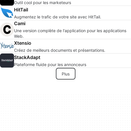
Outil cool pour les marketeurs
HitTail
Augmentez le trafic de votre site avec HitTail.
Cami
Une version complète de l'application pour les applications
Web.
Xtensio
Créez de meilleurs documents et présentations.
StackAdapt
Plateforme fluide pour les annonceurs
Plus