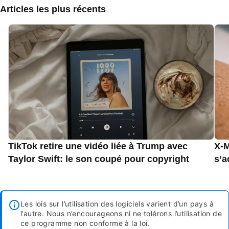
Articles les plus récents
TikTok retire une vidéo liée à Trump avec
X-M
Taylor Swift: le son coupé pour copyright
s’a
Les lois sur l’utilisation des logiciels varient d’un pays à
l’autre. Nous n’encourageons ni ne tolérons l’utilisation de
ce programme non conforme à la loi.