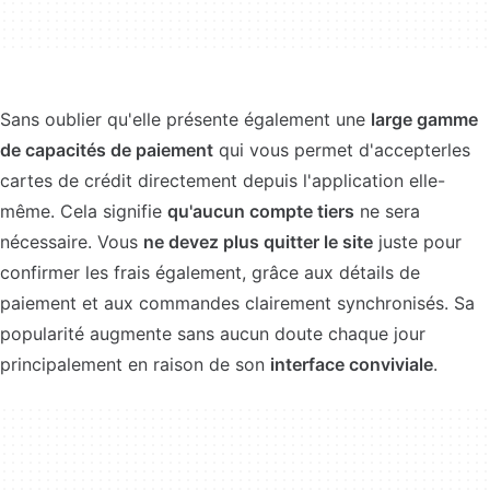
Sans oublier qu'elle présente également une
large gamme
de capacités de paiement
qui vous permet d'accepterles
cartes de crédit directement depuis l'application elle-
même. Cela signifie
qu'aucun compte tiers
ne sera
nécessaire. Vous
ne devez plus quitter le site
juste pour
confirmer les frais également, grâce aux détails de
paiement et aux commandes clairement synchronisés. Sa
popularité augmente sans aucun doute chaque jour
principalement en raison de son
interface conviviale
.