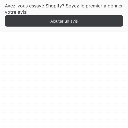
Avez-vous essayé Shopify? Soyez le premier à donner
votre avis!
Ajouter un avis