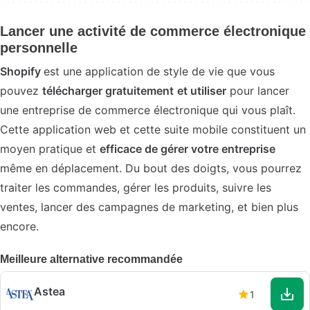
Lancer une activité de commerce électronique
personnelle
Shopify
est une application de style de vie que vous
pouvez
télécharger gratuitement
et utiliser
pour lancer
une entreprise de commerce électronique qui vous plaît.
Cette application web et cette suite mobile constituent un
moyen pratique et
efficace de gérer votre entreprise
même en déplacement. Du bout des doigts, vous pourrez
traiter les commandes, gérer les produits, suivre les
ventes, lancer des campagnes de marketing, et bien plus
encore.
Meilleure alternative recommandée
Astea
1