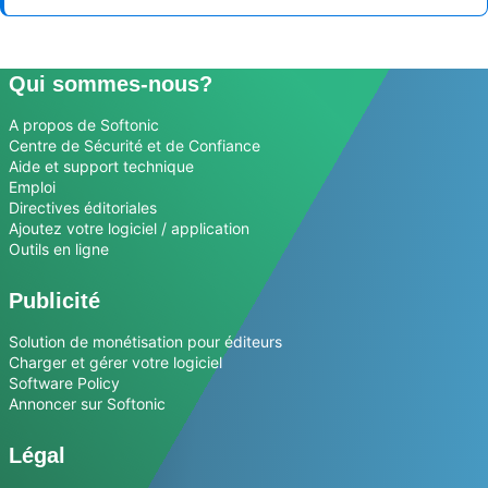
Qui sommes-nous?
A propos de Softonic
Centre de Sécurité et de Confiance
Aide et support technique
Emploi
Directives éditoriales
Ajoutez votre logiciel / application
Outils en ligne
Publicité
Solution de monétisation pour éditeurs
Charger et gérer votre logiciel
Software Policy
Annoncer sur Softonic
Légal