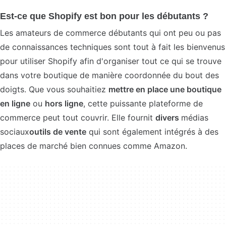
Est-ce que Shopify est bon pour les débutants ?
Les amateurs de commerce débutants qui ont peu ou pas
de connaissances techniques sont tout à fait les bienvenus
pour utiliser Shopify afin d'organiser tout ce qui se trouve
dans votre boutique de manière coordonnée du bout des
doigts. Que vous souhaitiez
mettre en place une boutique
en ligne
ou
hors ligne
, cette puissante plateforme de
commerce peut tout couvrir. Elle fournit
divers
médias
sociaux
outils de vente
qui sont également intégrés à des
places de marché bien connues comme Amazon.