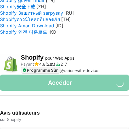
Shopify güvenli indir
Shopify安全下载
Shopify Защитный загрузку
Shopifyดาวน์โหลดที่ปลอดภัย
Shopify Aman Download
Shopify 안전 다운로드
Shopify
pour Web Apps
Payant
4.8
2
217
Programme Sûr
V
varies-with-device
Accéder
Avis utilisateurs
sur Shopify