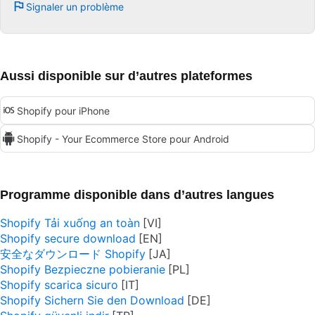
Signaler un problème
Aussi disponible sur d’autres plateformes
Shopify pour iPhone
Shopify - Your Ecommerce Store pour Android
Programme disponible dans d’autres langues
Shopify Tải xuống an toàn
Shopify secure download
安全なダウンロード Shopify
Shopify Bezpieczne pobieranie
Shopify scarica sicuro
Shopify Sichern Sie den Download