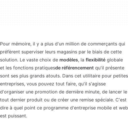
Pour mémoire, il y a plus d'un million de commerçants qui
préfèrent superviser leurs magasins par le biais de cette
solution. Le vaste choix de
modèles
, la
flexibilité
globale
et les fonctions pratiques
de référencement
qu'il présente
sont ses plus grands atouts. Dans cet utilitaire pour petites
entreprises, vous pouvez tout faire, qu'il s'agisse
d'organiser une promotion de dernière minute, de lancer le
tout dernier produit ou de créer une remise spéciale. C'est
dire à quel point ce programme d'entreprise mobile et web
est puissant.