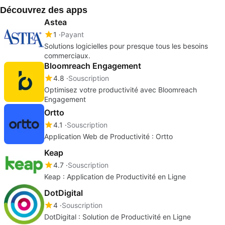
Découvrez des apps
Astea
1
Payant
Solutions logicielles pour presque tous les besoins
commerciaux.
Bloomreach Engagement
4.8
Souscription
Optimisez votre productivité avec Bloomreach
Engagement
Ortto
4.1
Souscription
Application Web de Productivité : Ortto
Keap
4.7
Souscription
Keap : Application de Productivité en Ligne
DotDigital
4
Souscription
DotDigital : Solution de Productivité en Ligne